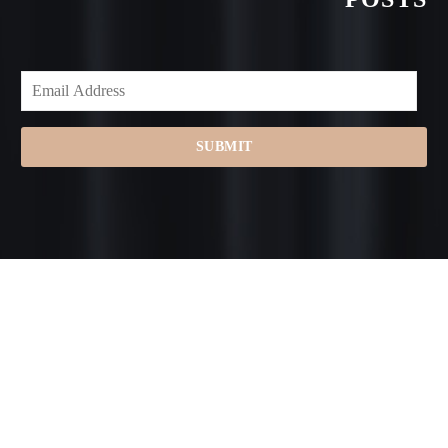
SUBMIT