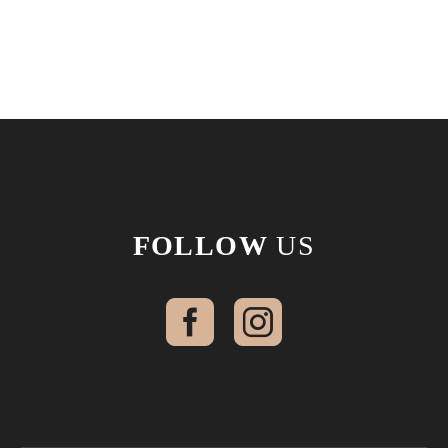
FOLLOW
US