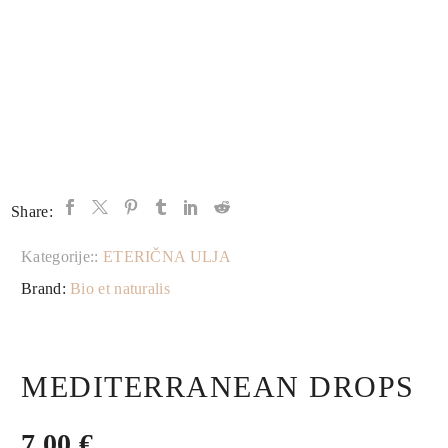
Share:
Kategorije::
ETERIČNA ULJA
Brand:
Bio et naturalis
MEDITERRANEAN DROPS
7,00
€