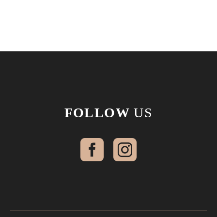
FOLLOW
US