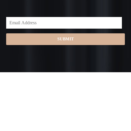
SUBMIT